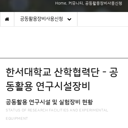
Home. 커뮤니티. 공동활용장비사용신청
공동활용장비사용신청
한서대학교 산학협력단 - 공
동활용 연구시설장비
공동활용 연구시설 및 실험장비 현황
STATUS OF RESEARCH FACILITIES AND EXPERIMENTAL
EQUIPMENT