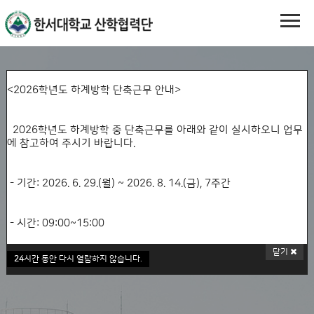
<2026학년도 하계방학 단축근무 안내>
GLOBAL ICON
한서대학교 산학협력
2026학년도 하계방학 중 단축근무를 아래와 같이 실시하오니
업무
에 참고하여 주시기 바랍니다.
단
- 기간: 2026. 6. 29.(월) ~ 2026. 8. 14.(금), 7주간
- 시간: 09:00~15:00
Industry-Academic Cooperation Foundation, Hanseo University
닫기
24
시간 동안 다시 열람하지 않습니다.