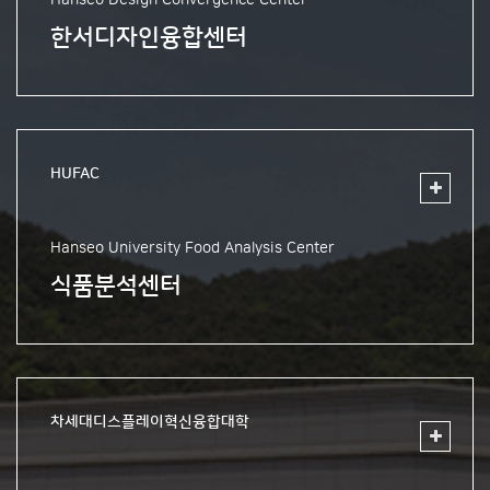
한서디자인융합센터
HUFAC
Hanseo University Food Analysis Center
식품분석센터
차세대디스플레이혁신융합대학