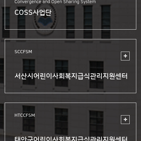
Convergence and Open Sharing System
COSS사업단
SCCFSM
서산시어린이사회복지급식관리지원센터
HTCCFSM
태안군어린이사회복지급식관리지원센터