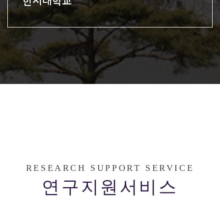
한서대학교
RESEARCH SUPPORT SERVICE
연구지원서비스