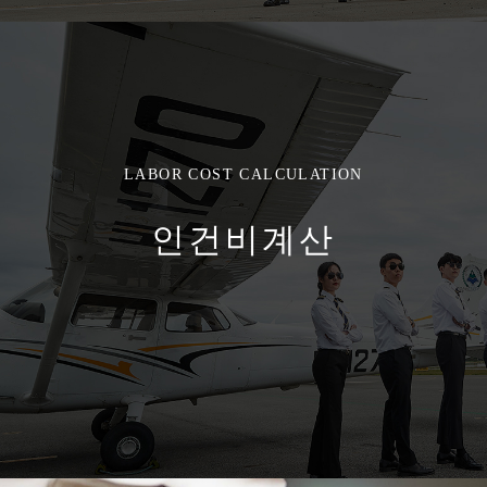
LABOR COST CALCULATION
인건비계산