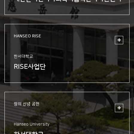
HANSEO RISE
한서대학교
RISE사업단
창의 신념 공헌
Hanseo University