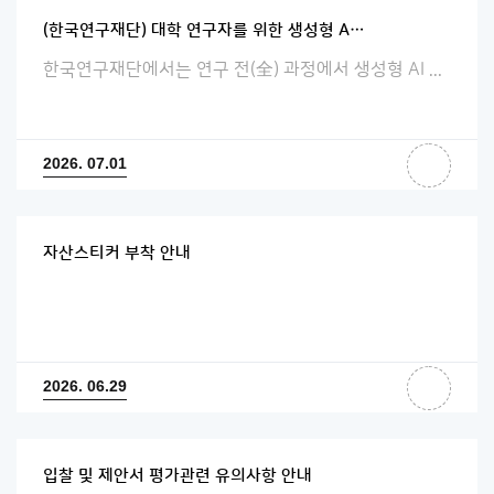
(한국연구재단) 대학 연구자를 위한 생성형 A…
한국연구재단에서는 연구 전(全) 과정에서 생성형 AI ...
2026. 07.01
자산스티커 부착 안내
2026. 06.29
입찰 및 제안서 평가관련 유의사항 안내