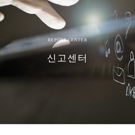
REPORT CENTER
신고센터