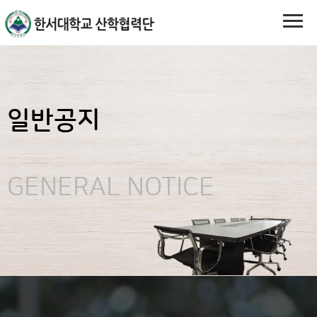
일반공지
GENERAL NOTICE