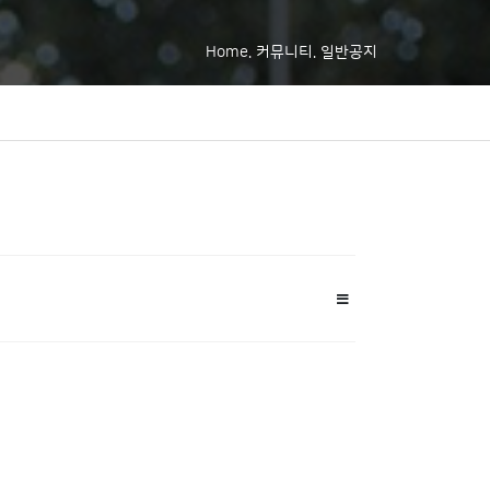
Home. 커뮤니티. 일반공지