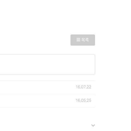
목록
16.07.22
16.05.25