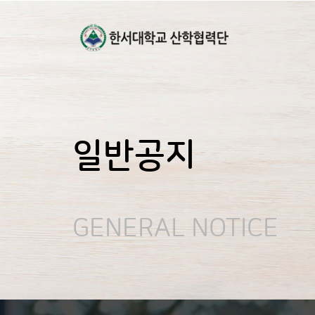
일반공지
GENERAL NOTICE