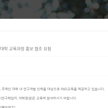
D 대학 교육과정 홍보 협조 요청
주체인 대학 내 연구개발 인력을 대상으로 R&D교육을 제공하고 있습니다.
력(연구책임자, 대학원생)은 교육에 참석하시기 바랍니다.
정(붙임참조)