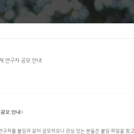
제 연구자 공모 안내
 공모 안내>
연구자를 붙임과 같이 공모하오니 관심 있는 분들은 붙임 파일을 참고