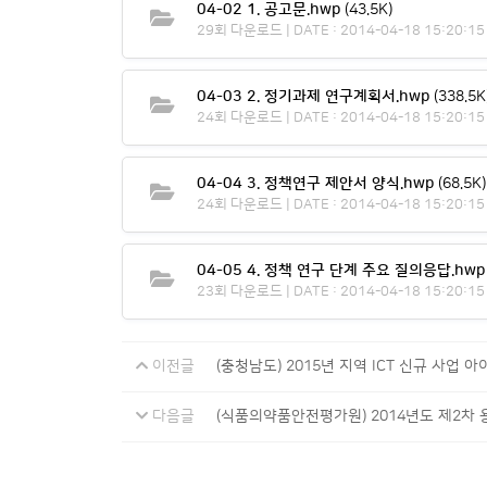
04-02 1. 공고문.hwp
(43.5K)
29회 다운로드 | DATE : 2014-04-18 15:20:15
04-03 2. 정기과제 연구계획서.hwp
(338.5K
24회 다운로드 | DATE : 2014-04-18 15:20:15
04-04 3. 정책연구 제안서 양식.hwp
(68.5K)
24회 다운로드 | DATE : 2014-04-18 15:20:15
04-05 4. 정책 연구 단계 주요 질의응답.hwp
23회 다운로드 | DATE : 2014-04-18 15:20:15
이전글
(충청남도) 2015년 지역 ICT 신규 사업 
다음글
(식품의약품안전평가원) 2014년도 제2차