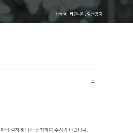
Home. 커뮤니티. 일반공지
하여 절차에 따라 신청하여 주시기 바랍니다.