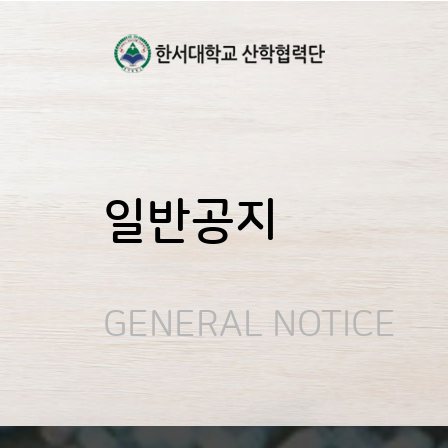
일반공지
GENERAL NOTICE