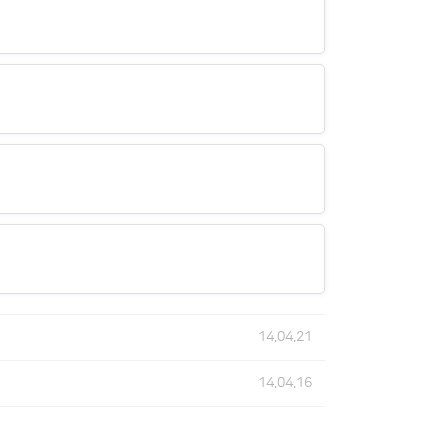
14.04.21
14.04.16