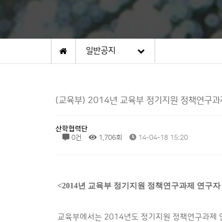
일반공지
(교육부) 2014년 교육부 정기지원 정책연구과
산학협력단
0건
1,706회
14-04-18 15:20
<2014년 교육부 정기지원 정책연구과제 연구자
교육부에서는 2014년도 정기지원 정책연구과제 