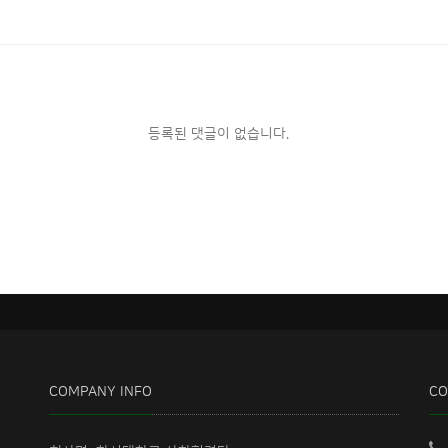
등록된 댓글이 없습니다.
COMPANY INFO
CO