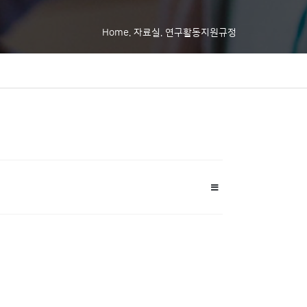
Home. 자료실. 연구활동지원규정