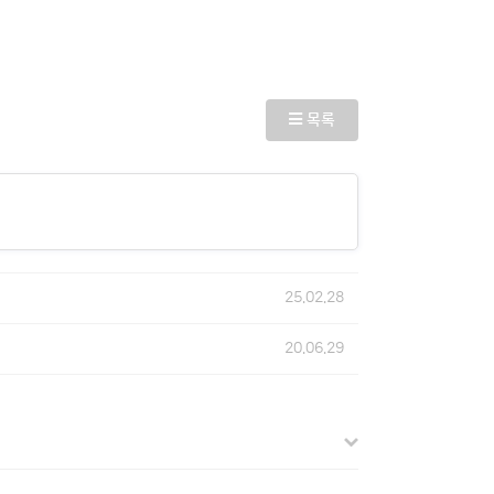
목록
25.02.28
20.06.29