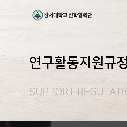
연구활동지원규
SUPPORT REGULATI