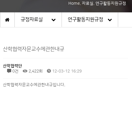
Home. 자료실. 연구활동지원규정
규정자료실
연구활동지원규정
산학협력자문교수에관한내규
산학협력단
0건
2,422회
12-03-12 16:29
산학협력자문교수에관한내규입니다.