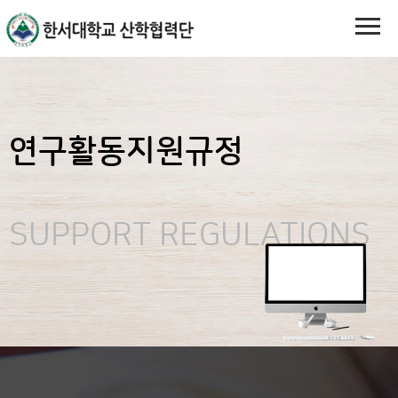
연구활동지원규정
SUPPORT REGULATIONS