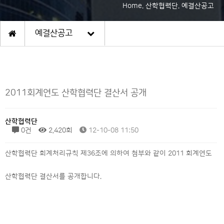
Home. 산학협력단. 예결산공고
예결산공고
2011회계연도 산학협력단 결산서 공개
산학협력단
0건
2,420회
12-10-08 11:50
산학협력단 회계처리규칙 제36조에 의하여 첨부와 같이 2011 회계연도
산학협력단 결산서를 공개합니다.