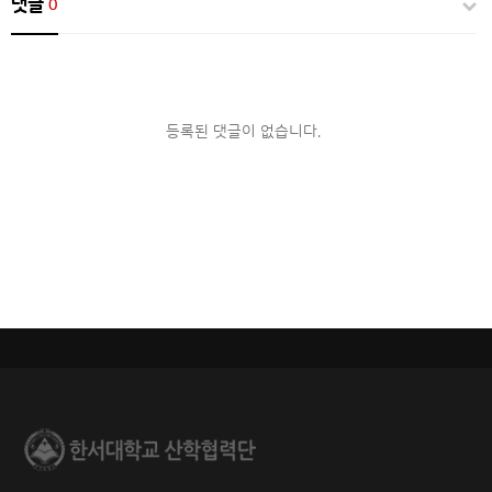
댓글
0
등록된 댓글이 없습니다.