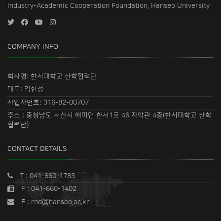
Industry-Academic Cooperation Foundation, Hanseo University
COMPANY INFO
회사명: 한서대학교 산학협력단
대표: 김현성
사업자번호: 316-82-00707
주소 : 충청남도 서산시 해미면 한서1로 46 자악관 4층(한서대학교 산학
협력단)
CONTACT DETAILS
T : 041-660-1783
F : 041-660-1402
E : rnd@hanseo.ac.kr