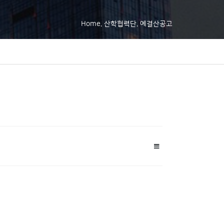
Home. 산학협력단. 예결산공고