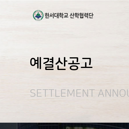
예결산공고
SETTLEMENT ANN