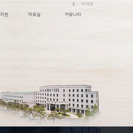
홈
사이트맵
|
지원
자료실
커뮤니티